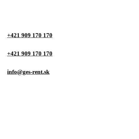
+421 909 170 170
+421 909 170 170
info@ges-rent.sk