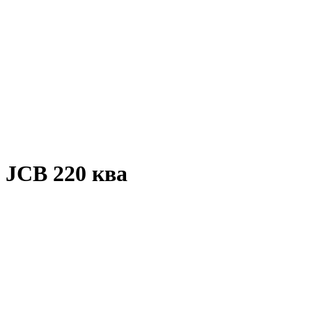
JCB 220 ква