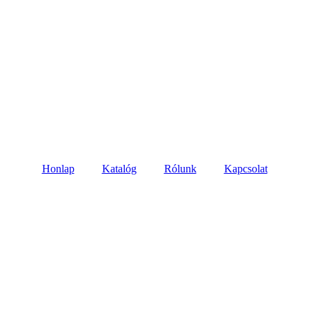
Honlap
Katalóg
Rólunk
Kapcsolat