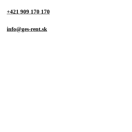
+421 909 170 170
info@ges-rent.sk