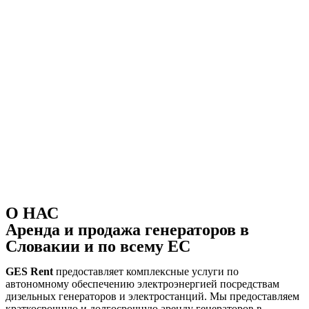
О НАС
Аренда и продажа генераторов в
Словакии и по всему ЕС
GES Rent
предоставляет комплексные услуги по
автономному обеспечению электроэнергией посредствам
дизельных генераторов и электростанций. Мы предоставляем
краткосрочную и долгосрочную аренду генераторов в