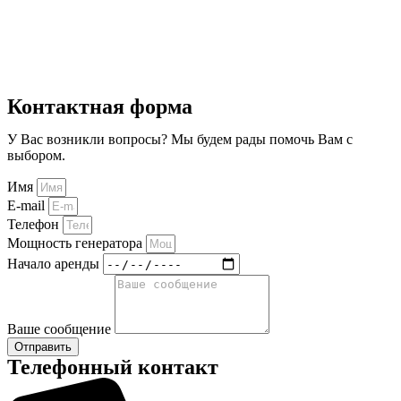
Контактная форма
У Вас возникли вопросы? Мы будем рады помочь Bам с
выбором.
Имя
E-mail
Телефон
Мощность генератора
Начало аренды
Ваше сообщение
Отправить
Телефонный контакт