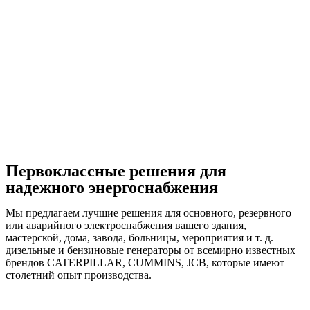
Первоклассные решения для
надежного энергоснабжения
Мы предлагаем лучшие решения для основного, резервного
или аварийного электроснабжения вашего здания,
мастерской, дома, завода, больницы, мероприятия и т. д. –
дизельные и бензиновые генераторы от всемирно известных
брендов CATERPILLAR, CUMMINS, JCB, которые имеют
столетний опыт производства.