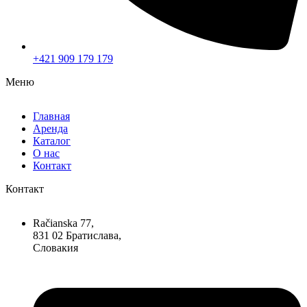
+421 909 179 179
Меню
Главная
Аренда
Каталог
О нас
Контакт
Контакт
Račianska 77,
831 02 Братислава,
Словакия