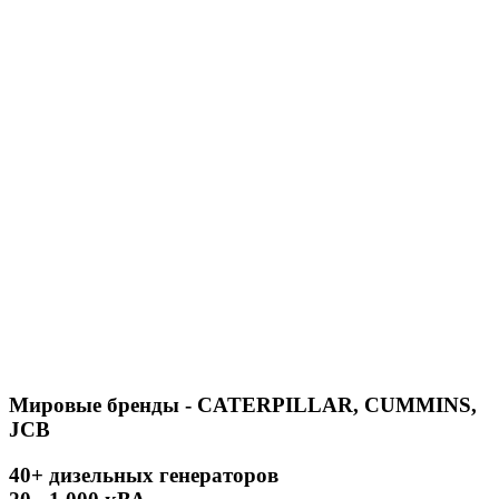
Мировые бренды - CATERPILLAR, CUMMINS,
JCB
40+ дизельных генераторов