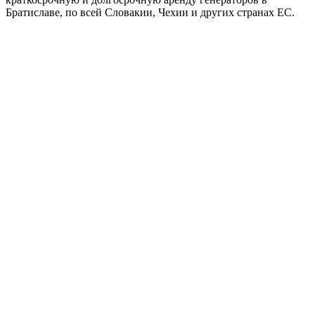
Братиславе, по всей Словакии, Чехии и других странах ЕС.