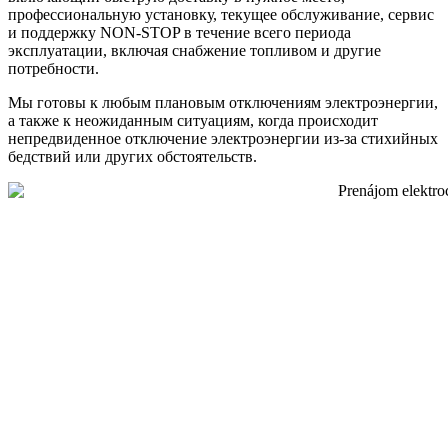
профессиональную установку, текущее обслуживание, сервис
и поддержку NON-STOP в течение всего периода
эксплуатации, включая снабжение топливом и другие
потребности.
Мы готовы к любым плановым отключениям электроэнергии,
а также к неожиданным ситуациям, когда происходит
непредвиденное отключение электроэнергии из-за стихийных
бедствий или других обстоятельств.