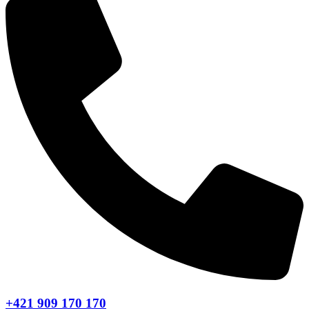
+421 909 170 170