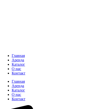
Главная
Aренда
Каталог
О нас
Контакт
Главная
Aренда
Каталог
О нас
Контакт