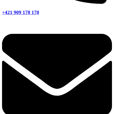
+421 909 170 170