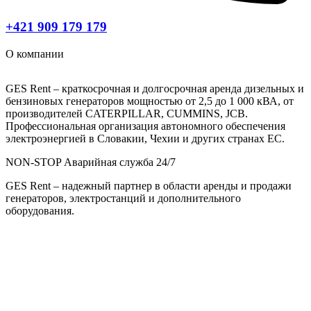
+421 909 179 179
О компании
GES Rent – краткосрочная и долгосрочная аренда дизельных и
бензиновых генераторов мощностью от 2,5 до 1 000 кВА, от
производителей CATERPILLAR, CUMMINS, JCB.
Профессиональная организация автономного обеспечения
электроэнергией в Словакии, Чехии и других странах ЕС.
NON-STOP Аварийная служба 24/7
GES Rent – ​​надежный партнер в области аренды и продажи
генераторов, электростанций и дополнительного
оборудования.