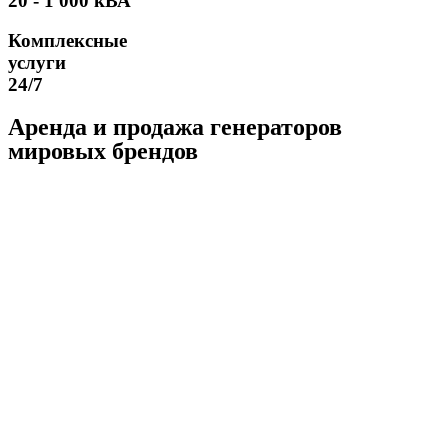
20 - 1 000 кВА
Комплексные
услуги
24/7
Аренда и продажа генераторов
мировых брендов