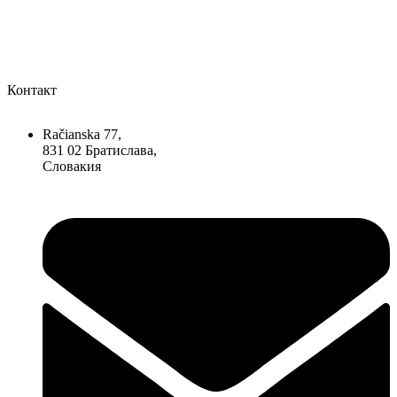
Контакт
Račianska 77,
831 02 Братислава,
Словакия