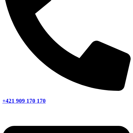
+421 909 170 170