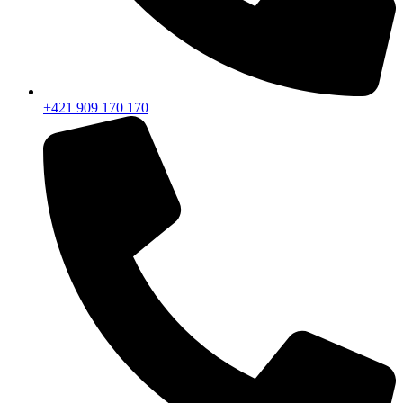
+421 909 170 170