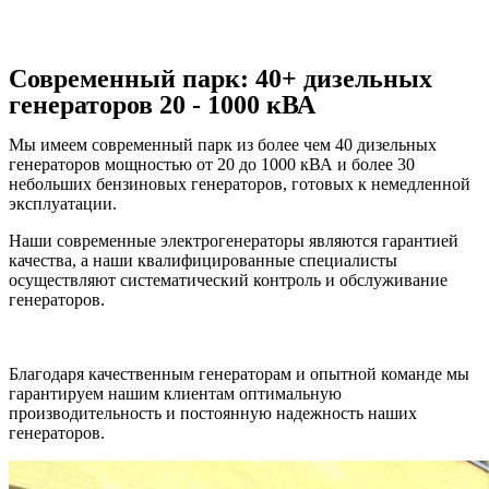
Современный парк: 40+ дизельных
генераторов 20 - 1000 кВА
Мы имеем современный парк из более чем 40 дизельных
генераторов мощностью от 20 до 1000 кВА и более 30
небольших бензиновых генераторов, готовых к немедленной
эксплуатации.
Наши современные электрогенераторы являются гарантией
качества, а наши квалифицированные специалисты
осуществляют систематический контроль и обслуживание
генераторов.
Благодаря качественным генераторам и опытной команде мы
гарантируем нашим клиентам оптимальную
производительность и постоянную надежность наших
генераторов.