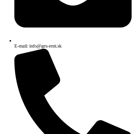
E-mail: info@ges-rent.sk