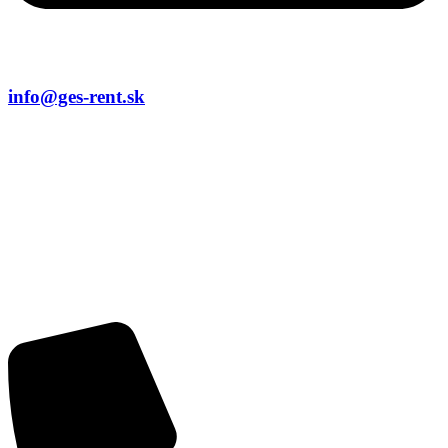
info@ges-rent.sk