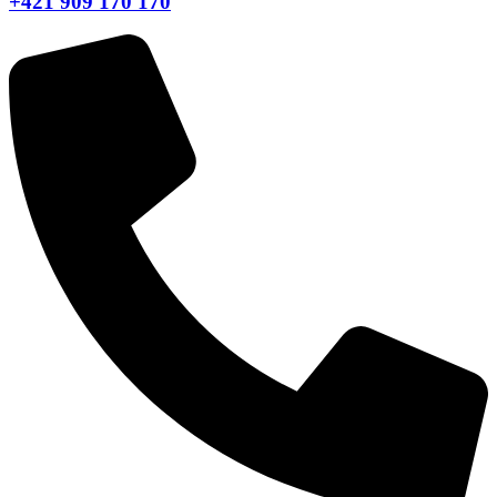
+421 909 170 170