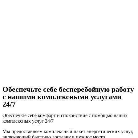
Обеспечьте себе бесперебойную работу
с нашими комплексными услугами
24/7
Обеспечьте себе комфорт и спокойствие с помощью наших
комплексных услуг 24/7
Мы предоставляем комплексный пакет энергетических услуг,
включающий быструю доставку в нужное место,